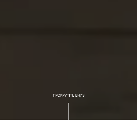
ПРОКРУТІТЬ ВНИЗ