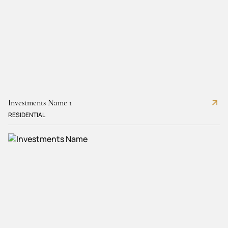
Investments Name 1
RESIDENTIAL