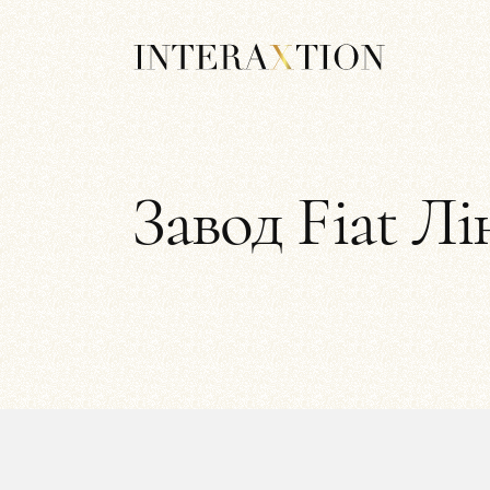
Завод Fiat Лі