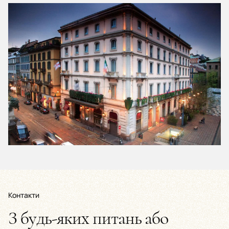
Контакти
З будь-яких питань або