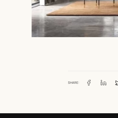
SHARE: