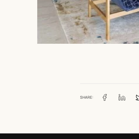
SHARE: