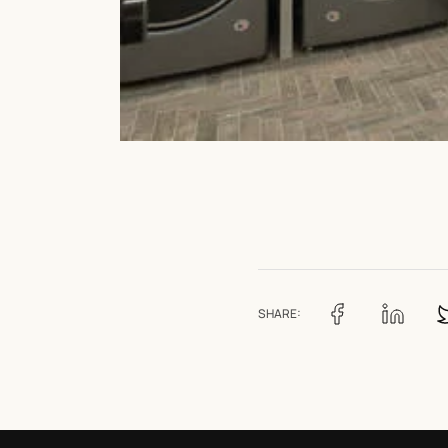
SHARE: