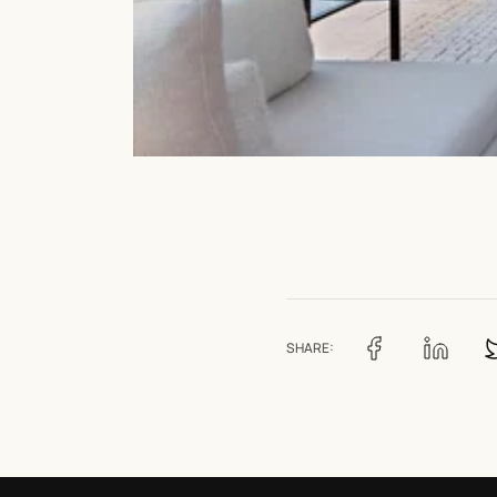
SHARE: