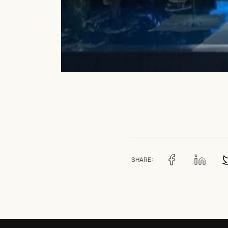
SHARE: