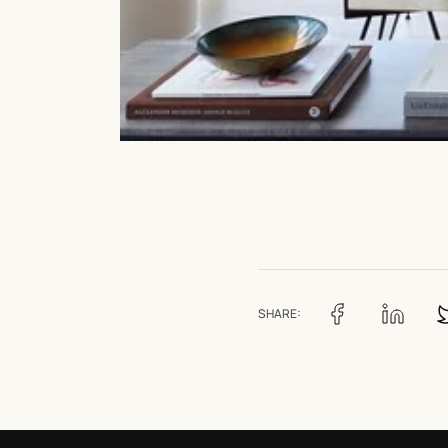
SHARE: