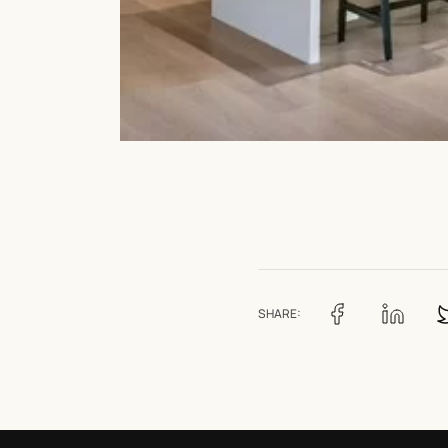
SHARE: