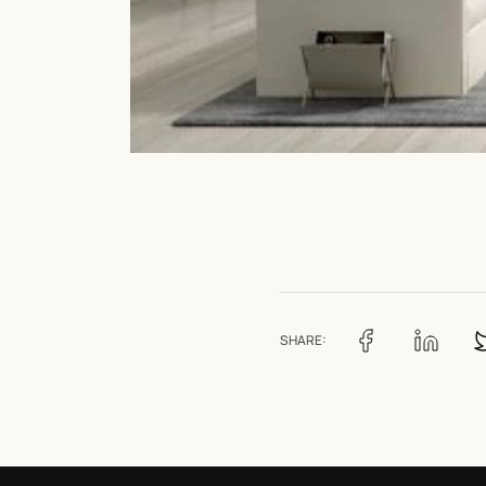
SHARE: