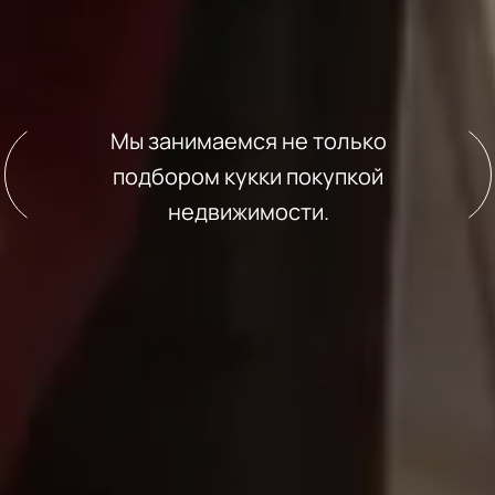
Мы занимаемся не только
подбором кукки покупкой
недвижимости.