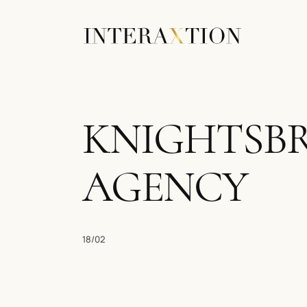
KNIGHTSBR
AGENCY
18/02