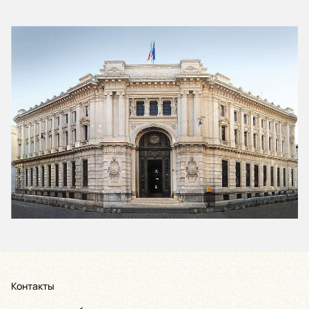
Контакты