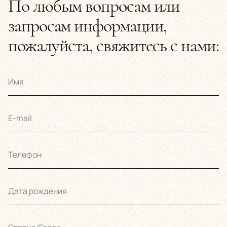
По любым вопросам или
запросам информации,
пожалуйста, свяжитесь с нами:
Имя
E-mail
Телефон
Дата рождения