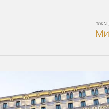
ЛОКАЦ
Ми