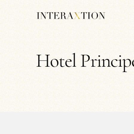
Hotel Princip