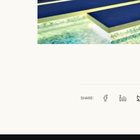
SHARE: