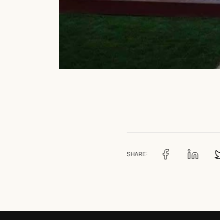
SHARE: