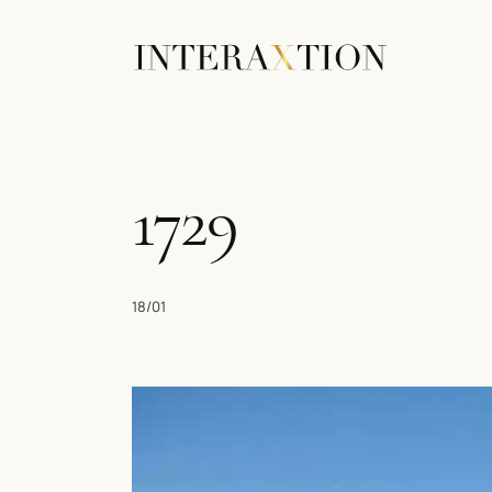
1729
18/01