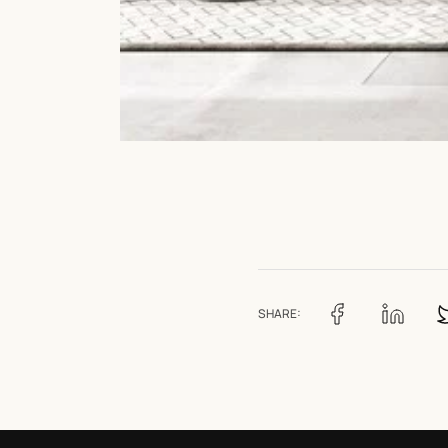
SHARE: