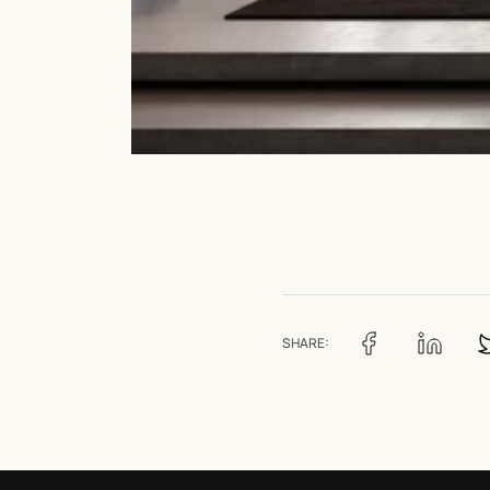
SHARE: