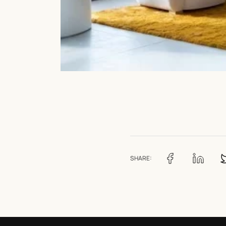
SHARE: